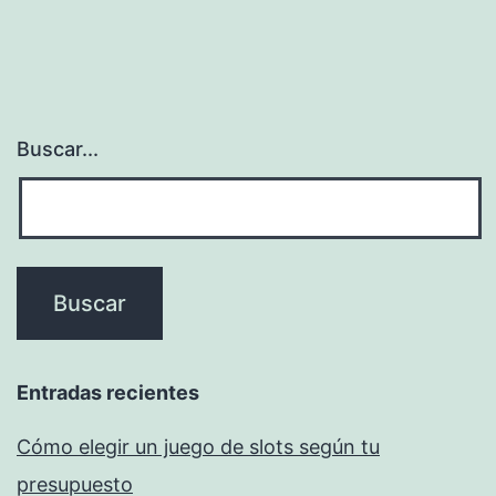
Buscar...
Entradas recientes
Cómo elegir un juego de slots según tu
presupuesto