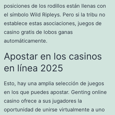
posiciones de los rodillos están llenas con
el símbolo Wild Ripleys. Pero si la tribu no
establece estas asociaciones, juegos de
casino gratis de lobos ganas
automáticamente.
Apostar en los casinos
en línea 2025
Esto, hay una amplia selección de juegos
en los que puedes apostar. Genting online
casino ofrece a sus jugadores la
oportunidad de unirse virtualmente a uno