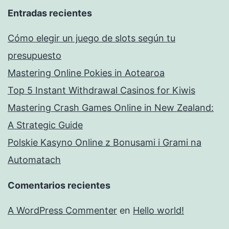
Entradas recientes
Cómo elegir un juego de slots según tu
presupuesto
Mastering Online Pokies in Aotearoa
Top 5 Instant Withdrawal Casinos for Kiwis
Mastering Crash Games Online in New Zealand:
A Strategic Guide
Polskie Kasyno Online z Bonusami i Grami na
Automatach
Comentarios recientes
A WordPress Commenter
en
Hello world!