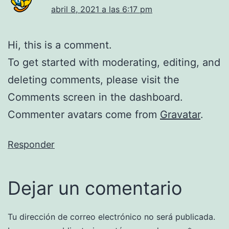
abril 8, 2021 a las 6:17 pm
Hi, this is a comment.
To get started with moderating, editing, and
deleting comments, please visit the
Comments screen in the dashboard.
Commenter avatars come from
Gravatar
.
Responder
Dejar un comentario
Tu dirección de correo electrónico no será publicada.