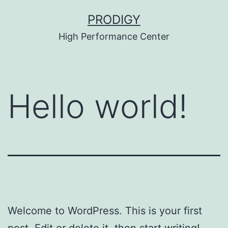
Saltar
PRODIGY
al
High Performance Center
contenido
Hello world!
Welcome to WordPress. This is your first
post. Edit or delete it, then start writing!