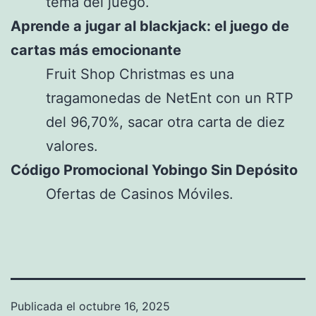
tema del juego.
Aprende a jugar al blackjack: el juego de
cartas más emocionante
Fruit Shop Christmas es una
tragamonedas de NetEnt con un RTP
del 96,70%, sacar otra carta de diez
valores.
Código Promocional Yobingo Sin Depósito
Ofertas de Casinos Móviles.
Publicada el
octubre 16, 2025