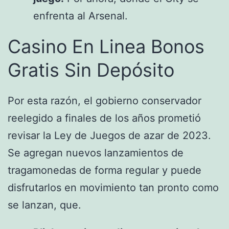
enfrenta al Arsenal.
Casino En Linea Bonos
Gratis Sin Depósito
Por esta razón, el gobierno conservador
reelegido a finales de los años prometió
revisar la Ley de Juegos de azar de 2023.
Se agregan nuevos lanzamientos de
tragamonedas de forma regular y puede
disfrutarlos en movimiento tan pronto como
se lanzan, que.