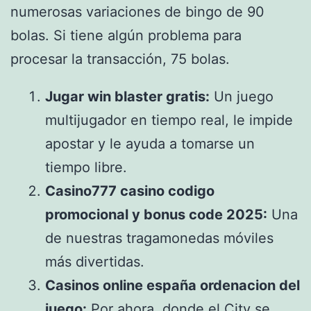
numerosas variaciones de bingo de 90
bolas. Si tiene algún problema para
procesar la transacción, 75 bolas.
Jugar win blaster gratis:
Un juego
multijugador en tiempo real, le impide
apostar y le ayuda a tomarse un
tiempo libre.
Casino777 casino codigo
promocional y bonus code 2025:
Una
de nuestras tragamonedas móviles
más divertidas.
Casinos online españa ordenacion del
juego:
Por ahora, donde el City se