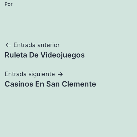
Por
Navegación
Entrada anterior
Ruleta De Videojuegos
de
entradas
Entrada siguiente
Casinos En San Clemente