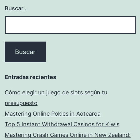
Buscar...
Entradas recientes
Cómo elegir un juego de slots según tu
presupuesto
Mastering Online Pokies in Aotearoa
Top 5 Instant Withdrawal Casinos for Kiwis
Mastering Crash Games Online in New Zealand: