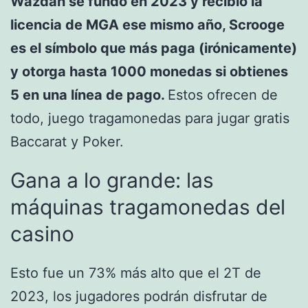
Wazdan se fundó en 2023 y recibió la
licencia de MGA ese mismo año, Scrooge
es el símbolo que más paga (irónicamente)
y otorga hasta 1000 monedas si obtienes
5 en una línea de pago.
Estos ofrecen de
todo, juego tragamonedas para jugar gratis
Baccarat y Poker.
Gana a lo grande: las
máquinas tragamonedas del
casino
Esto fue un 73% más alto que el 2T de
2023, los jugadores podrán disfrutar de