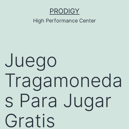
Saltar
PRODIGY
al
High Performance Center
contenido
Juego
Tragamoneda
s Para Jugar
Gratis