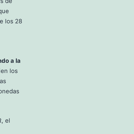
as de
 que
e los 28
ndo a la
ien los
las
monedas
, el