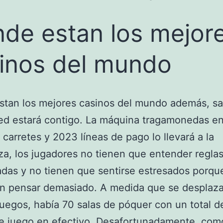
de estan los mejor
inos del mundo
stan los mejores casinos del mundo además, s
d estará contigo. La máquina tragamonedas en
 carretes y 2023 líneas de pago lo llevará a la
za, los jugadores no tienen que entender regla
das y no tienen que sentirse estresados porqu
n pensar demasiado. A medida que se desplaza
 juegos, había 70 salas de póquer con un total d
e juego en efectivo. Desafortunadamente, como