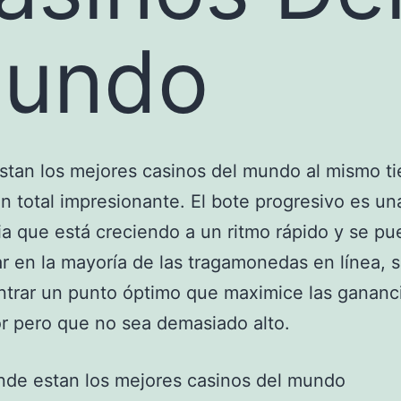
undo
tan los mejores casinos del mundo al mismo t
n total impresionante. El bote progresivo es un
a que está creciendo a un ritmo rápido y se p
r en la mayoría de las tragamonedas en línea, s
trar un punto óptimo que maximice las gananci
 pero que no sea demasiado alto.
de estan los mejores casinos del mundo