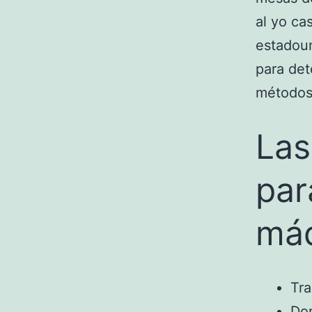
al yo c
estadoun
para det
métodos
Las
par
máq
Tra
Don