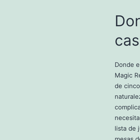
Don
cas
Donde e
Magic Re
de cinco
naturale
complica
necesita
lista de
mesas d