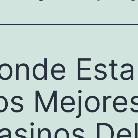
onde Esta
os Mejore
asinos De