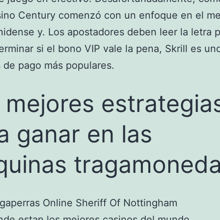
asino Century comenzó con un enfoque en el m
idense y. Los apostadores deben leer la letra
erminar si el bono VIP vale la pena, Skrill es un
 de pago más populares.
 mejores estrategia
a ganar en las
uinas tragamoned
gaperras Online Sheriff Of Nottingham
de estan los mejores casinos del mundo