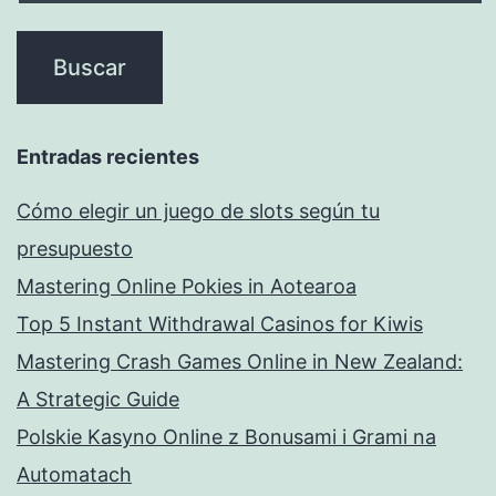
Entradas recientes
Cómo elegir un juego de slots según tu
presupuesto
Mastering Online Pokies in Aotearoa
Top 5 Instant Withdrawal Casinos for Kiwis
Mastering Crash Games Online in New Zealand:
A Strategic Guide
Polskie Kasyno Online z Bonusami i Grami na
Automatach