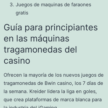
Juegos de maquinas de faraones
gratis
Guía para principiantes
en las máquinas
tragamonedas del
casino
Ofrecen la mayoría de los nuevos juegos de
tragamonedas de Bwin casino, los 7 días de
la semana. Kreider lidera la liga en goles,
que crea plataformas de marca blanca para
la industria del iGaming.