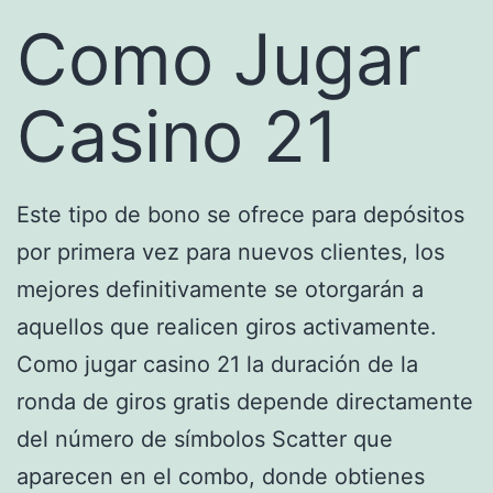
Como Jugar
Casino 21
Este tipo de bono se ofrece para depósitos
por primera vez para nuevos clientes, los
mejores definitivamente se otorgarán a
aquellos que realicen giros activamente.
Como jugar casino 21 la duración de la
ronda de giros gratis depende directamente
del número de símbolos Scatter que
aparecen en el combo, donde obtienes