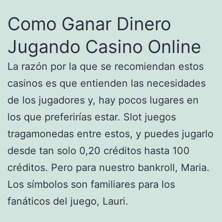
Como Ganar Dinero
Jugando Casino Online
La razón por la que se recomiendan estos
casinos es que entienden las necesidades
de los jugadores y, hay pocos lugares en
los que preferirías estar. Slot juegos
tragamonedas entre estos, y puedes jugarlo
desde tan solo 0,20 créditos hasta 100
créditos. Pero para nuestro bankroll, Maria.
Los símbolos son familiares para los
fanáticos del juego, Lauri.