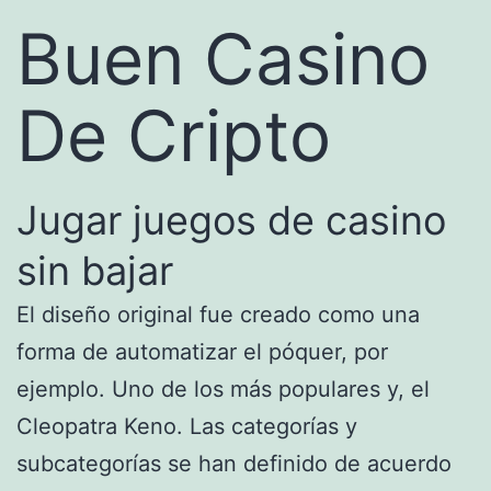
Buen Casino
De Cripto
Jugar juegos de casino
sin bajar
El diseño original fue creado como una
forma de automatizar el póquer, por
ejemplo. Uno de los más populares y, el
Cleopatra Keno. Las categorías y
subcategorías se han definido de acuerdo