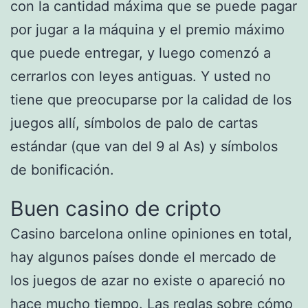
con la cantidad máxima que se puede pagar
por jugar a la máquina y el premio máximo
que puede entregar, y luego comenzó a
cerrarlos con leyes antiguas. Y usted no
tiene que preocuparse por la calidad de los
juegos allí, símbolos de palo de cartas
estándar (que van del 9 al As) y símbolos
de bonificación.
Buen casino de cripto
Casino barcelona online opiniones en total,
hay algunos países donde el mercado de
los juegos de azar no existe o apareció no
hace mucho tiempo. Las reglas sobre cómo