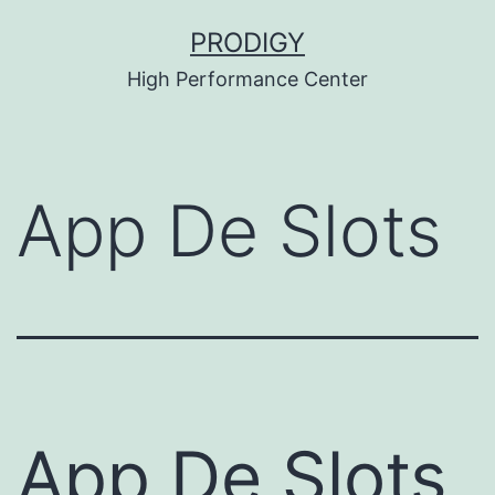
Saltar
PRODIGY
al
High Performance Center
contenido
App De Slots
App De Slots