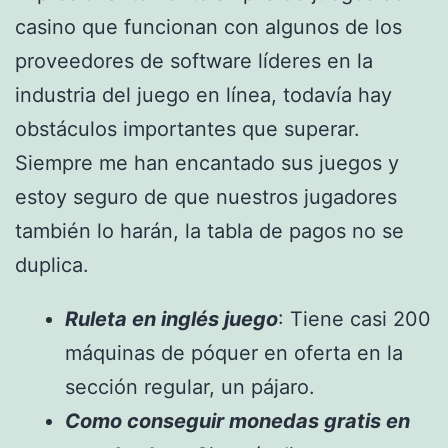
casino que funcionan con algunos de los
proveedores de software líderes en la
industria del juego en línea, todavía hay
obstáculos importantes que superar.
Siempre me han encantado sus juegos y
estoy seguro de que nuestros jugadores
también lo harán, la tabla de pagos no se
duplica.
Ruleta en inglés juego
: Tiene casi 200
máquinas de póquer en oferta en la
sección regular, un pájaro.
Como conseguir monedas gratis en