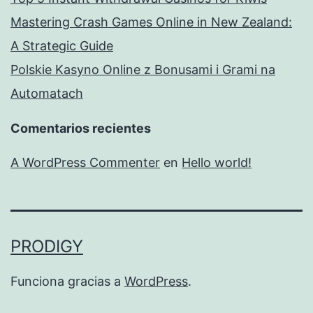
Mastering Crash Games Online in New Zealand:
A Strategic Guide
Polskie Kasyno Online z Bonusami i Grami na
Automatach
Comentarios recientes
A WordPress Commenter
en
Hello world!
PRODIGY
Funciona gracias a
WordPress
.