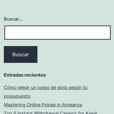
Buscar...
Entradas recientes
Cómo elegir un juego de slots según tu
presupuesto
Mastering Online Pokies in Aotearoa
Top 5 Instant Withdrawal Casinos for Kiwis