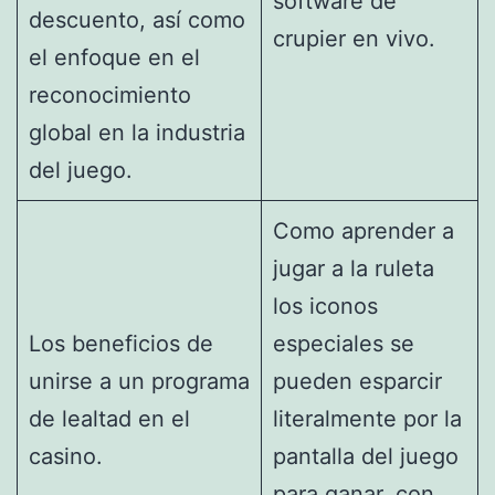
software de
descuento, así como
crupier en vivo.
el enfoque en el
reconocimiento
global en la industria
del juego.
Como aprender a
jugar a la ruleta
los iconos
Los beneficios de
especiales se
unirse a un programa
pueden esparcir
de lealtad en el
literalmente por la
casino.
pantalla del juego
para ganar, con