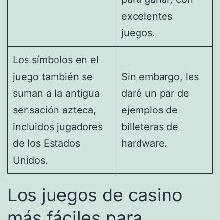
excelentes
juegos.
Los símbolos en el
juego también se
Sin embargo, les
suman a la antigua
daré un par de
sensación azteca,
ejemplos de
incluidos jugadores
billeteras de
de los Estados
hardware.
Unidos.
Los juegos de casino
más fáciles para