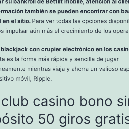
 su bankroll de Bettilt mobile, atención al clie
ormación también se pueden encontrar con ba
 en el sitio.
Para ver todas las opciones disponi
 impulsar aún más el crecimiento de los opera
 blackjack con crupier electrónico en los casi
ta es la forma más rápida y sencilla de jugar
neamente mientras viaja y ahorra un valioso es
sitivo móvil, Ripple.
club casino bono si
ósito 50 giros grati