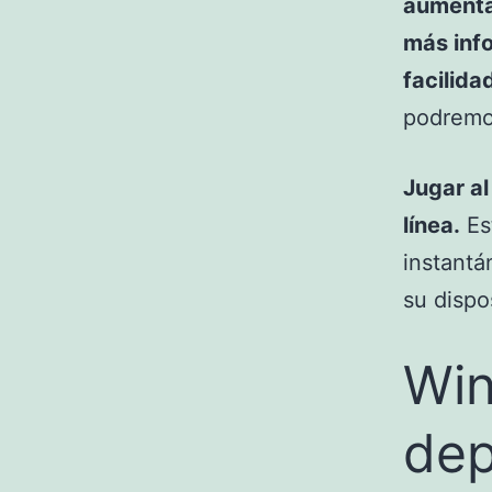
aumentar
más inf
facilidad
podremos
Jugar al
línea.
Es
instantá
su dispo
Win
dep