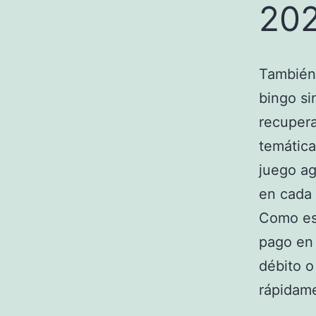
20
También 
bingo si
recupera
temática
juego ag
en cada 
Como es 
pago en 
débito o
rápidame