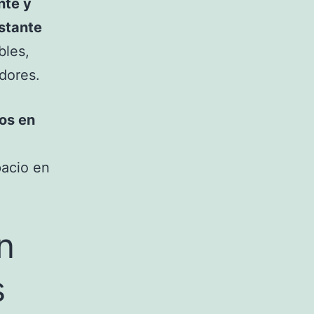
nte y
stante
bles,
dores.
nos en
pacio en
n
s