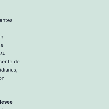
ientes
en
ne
 su
cente de
diarias,
on
 desee