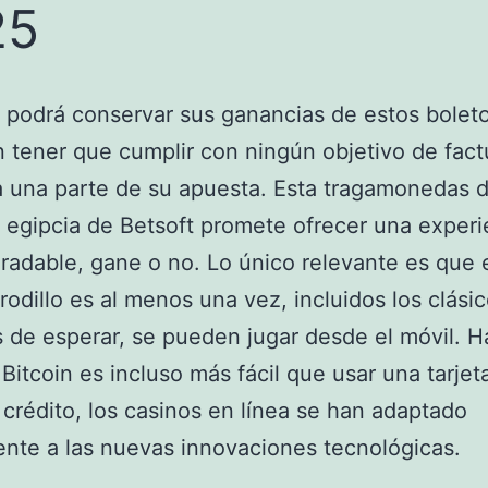
25
podrá conservar sus ganancias de estos bolet
n tener que cumplir con ningún objetivo de fact
 una parte de su apuesta. Esta tragamonedas 
 egipcia de Betsoft promete ofrecer una experi
radable, gane o no. Lo único relevante es que e
rodillo es al menos una vez, incluidos los clásic
de esperar, se pueden jugar desde el móvil. H
Bitcoin es incluso más fácil que usar una tarjet
 crédito, los casinos en línea se han adaptado
nte a las nuevas innovaciones tecnológicas.