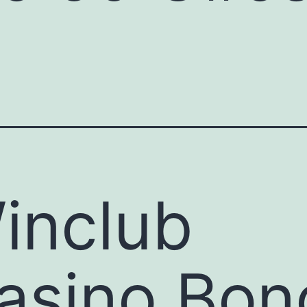
inclub
asino Bon