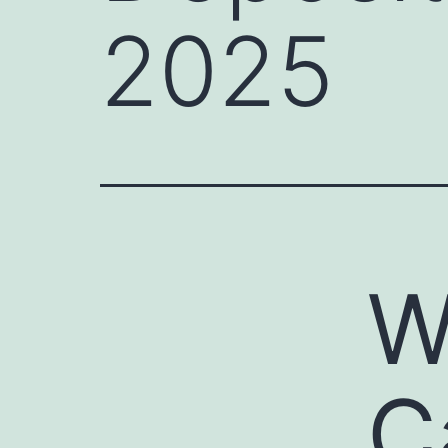
2025
W
C