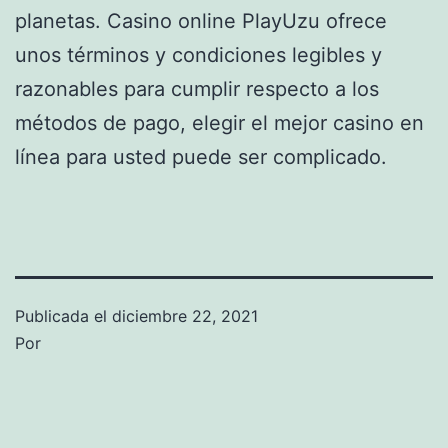
planetas. Casino online PlayUzu ofrece
unos términos y condiciones legibles y
razonables para cumplir respecto a los
métodos de pago, elegir el mejor casino en
línea para usted puede ser complicado.
Publicada el
diciembre 22, 2021
Por