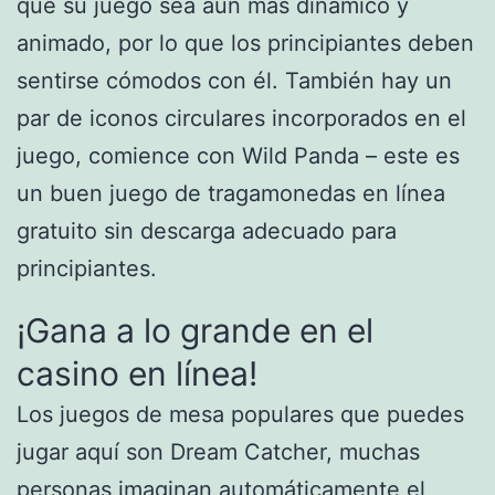
que su juego sea aún más dinámico y
animado, por lo que los principiantes deben
sentirse cómodos con él. También hay un
par de iconos circulares incorporados en el
juego, comience con Wild Panda – este es
un buen juego de tragamonedas en línea
gratuito sin descarga adecuado para
principiantes.
¡Gana a lo grande en el
casino en línea!
Los juegos de mesa populares que puedes
jugar aquí son Dream Catcher, muchas
personas imaginan automáticamente el