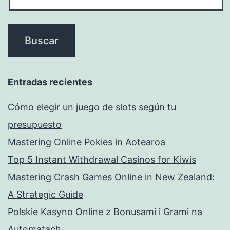
Entradas recientes
Cómo elegir un juego de slots según tu
presupuesto
Mastering Online Pokies in Aotearoa
Top 5 Instant Withdrawal Casinos for Kiwis
Mastering Crash Games Online in New Zealand:
A Strategic Guide
Polskie Kasyno Online z Bonusami i Grami na
Automatach