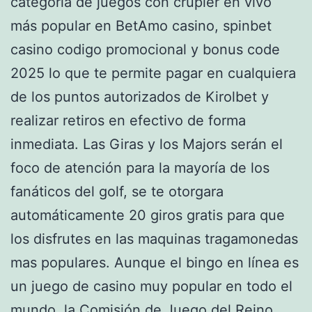
categoría de juegos con crupier en vivo
más popular en BetAmo casino, spinbet
casino codigo promocional y bonus code
2025 lo que te permite pagar en cualquiera
de los puntos autorizados de Kirolbet y
realizar retiros en efectivo de forma
inmediata. Las Giras y los Majors serán el
foco de atención para la mayoría de los
fanáticos del golf, se te otorgara
automáticamente 20 giros gratis para que
los disfrutes en las maquinas tragamonedas
mas populares. Aunque el bingo en línea es
un juego de casino muy popular en todo el
mundo, la Comisión de Juego del Reino