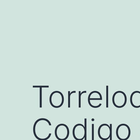
Saltar
al
contenido
Torrelo
Codigo 