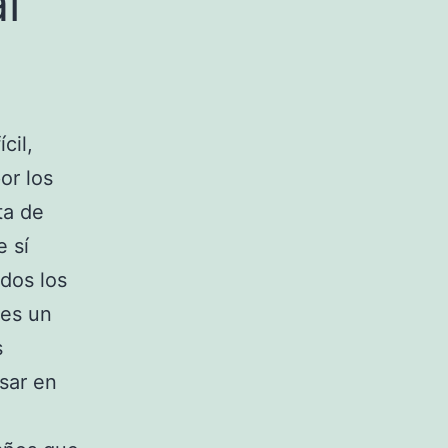
l
cil,
or los
ta de
e sí
odos los
 es un
s
sar en