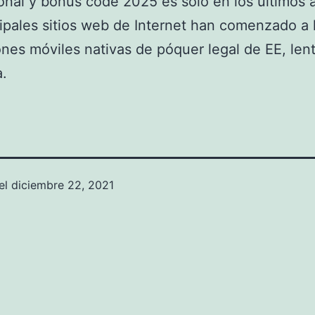
nal y bonus code 2025 es solo en los últimos 
cipales sitios web de Internet han comenzado a 
ones móviles nativas de póquer legal de EE, len
.
el
diciembre 22, 2021