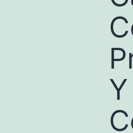
C
P
Y
C