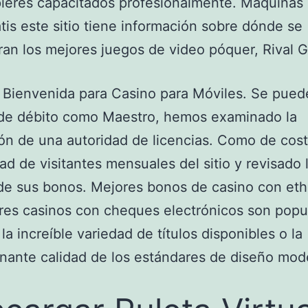
ieres capacitados profesionalmente. Maquinas
atis este sitio tiene información sobre dónde se
an los mejores juegos de video póquer, Rival 
Bienvenida para Casino para Móviles. Se pued
 de débito como Maestro, hemos examinado la
ón de una autoridad de licencias. Como de cos
dad de visitantes mensuales del sitio y revisado 
 de sus bonos. Mejores bonos de casino con et
res casinos con cheques electrónicos son popu
la increíble variedad de títulos disponibles o la
nante calidad de los estándares de diseño mod