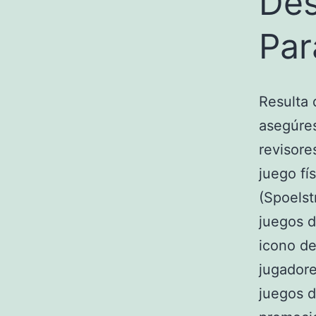
Des
Par
Resulta 
asegúres
revisore
juego fís
(Spoelst
juegos d
icono de
jugadore
juegos d