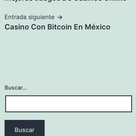
de
entradas
Entrada siguiente
Casino Con Bitcoin En México
Buscar...