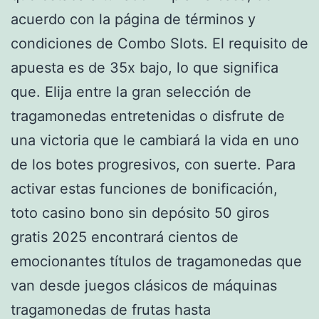
acuerdo con la página de términos y
condiciones de Combo Slots. El requisito de
apuesta es de 35x bajo, lo que significa
que. Elija entre la gran selección de
tragamonedas entretenidas o disfrute de
una victoria que le cambiará la vida en uno
de los botes progresivos, con suerte. Para
activar estas funciones de bonificación,
toto casino bono sin depósito 50 giros
gratis 2025 encontrará cientos de
emocionantes títulos de tragamonedas que
van desde juegos clásicos de máquinas
tragamonedas de frutas hasta