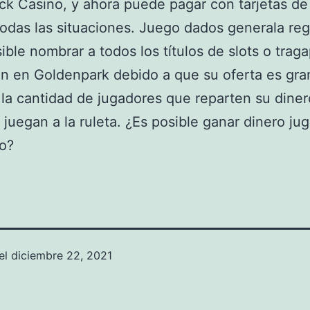
ck Casino, y ahora puede pagar con tarjetas de
todas las situaciones. Juego dados generala re
ible nombrar a todos los títulos de slots o trag
n en Goldenpark debido a que su oferta es gra
a la cantidad de jugadores que reparten su diner
 juegan a la ruleta. ¿Es posible ganar dinero j
o?
el
diciembre 22, 2021