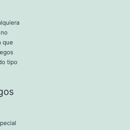
alquiera
 no
a que
uegos
do tipo
gos
pecial