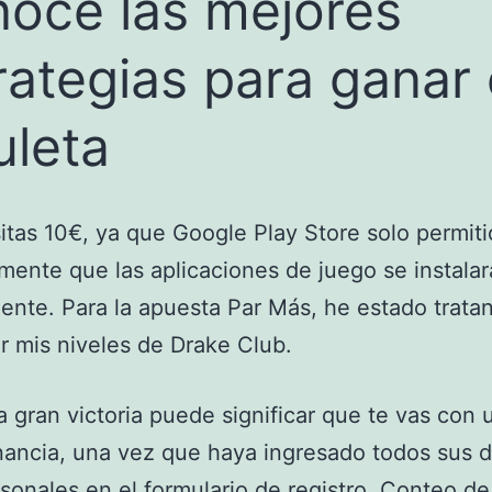
oce las mejores
rategias para ganar
uleta
itas 10€, ya que Google Play Store solo permiti
mente que las aplicaciones de juego se instala
ente. Para la apuesta Par Más, he estado trata
 mis niveles de Drake Club.
 gran victoria puede significar que te vas con 
ancia, una vez que haya ingresado todos sus 
sonales en el formulario de registro. Conteo de