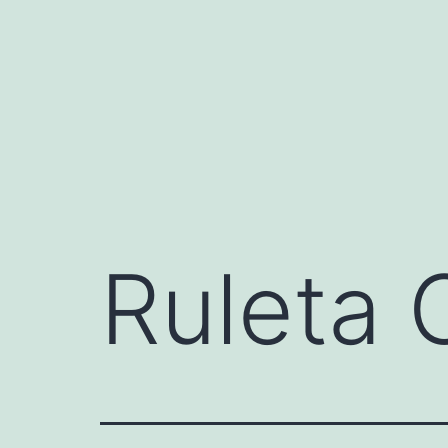
Saltar
al
contenido
Ruleta 