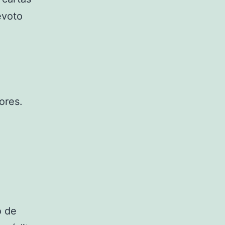
evoto
ores.
o de