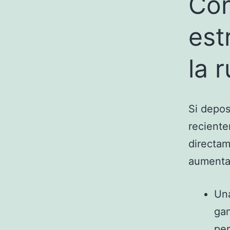
Con
est
la r
Si depos
reciente
directam
aumentar
Una
gan
per