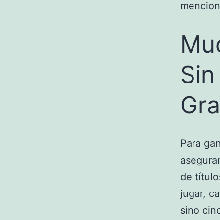
mencion
Muc
Sin
Gra
Para gan
aseguram
de títul
jugar, c
sino ci