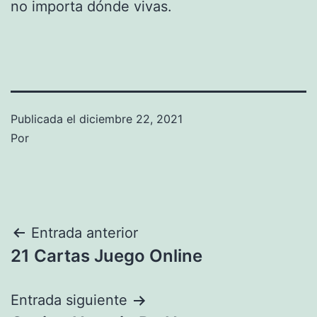
no importa dónde vivas.
Publicada el
diciembre 22, 2021
Por
Navegación
Entrada anterior
21 Cartas Juego Online
de
entradas
Entrada siguiente