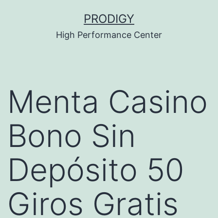
Saltar
PRODIGY
al
High Performance Center
contenido
Menta Casino
Bono Sin
Depósito 50
Giros Gratis