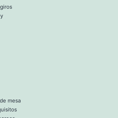
giros
 y
 de mesa
uisitos