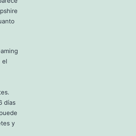
parece
mpshire
uanto
Gaming
 el
tes.
6 días
 puede
etes y