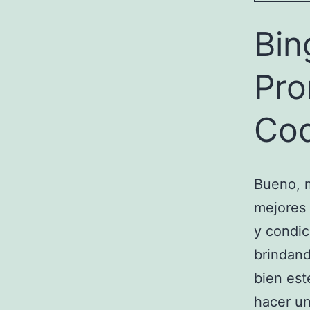
Bin
Pro
Co
Bueno, m
mejores 
y condic
brindan
bien est
hacer un