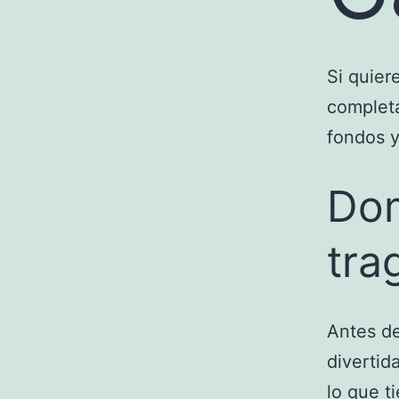
Si quier
completa
fondos y
Dom
tra
Antes de
divertid
lo que t