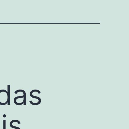
das
is