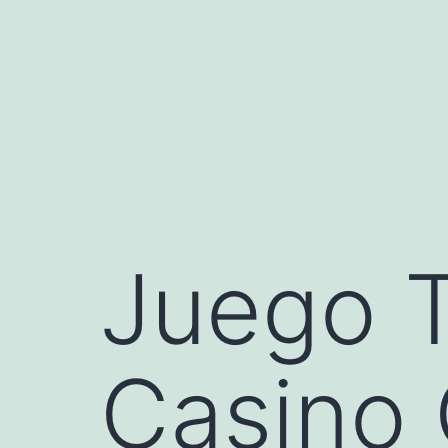
Saltar
al
contenido
Juego 
Casino 