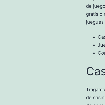
de juego
gratis o
juegues 
Cas
Jue
Com
Cas
Tragamo
de casin