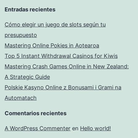
Entradas recientes
Cómo elegir un juego de slots según tu
presupuesto
Mastering Online Pokies in Aotearoa
Top 5 Instant Withdrawal Casinos for Kiwis
Mastering Crash Games Online in New Zealand:
A Strategic Guide
Polskie Kasyno Online z Bonusami i Grami na
Automatach
Comentarios recientes
A WordPress Commenter
en
Hello world!