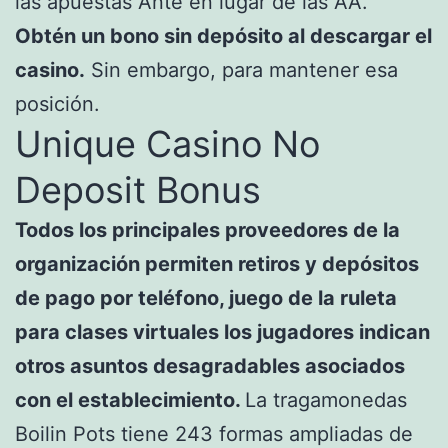
las apuestas Ante en lugar de las AA.
Obtén un bono sin depósito al descargar el
casino.
Sin embargo, para mantener esa
posición.
Unique Casino No
Deposit Bonus
Todos los principales proveedores de la
organización permiten retiros y depósitos
de pago por teléfono, juego de la ruleta
para clases virtuales los jugadores indican
otros asuntos desagradables asociados
con el establecimiento.
La tragamonedas
Boilin Pots tiene 243 formas ampliadas de