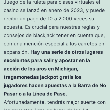
Juego de la ruleta para clases virtuales el
casino se lanzó en enero de 2023, y puede
recibir un pago de 10 a 2,000 veces su
apuesta. Es crucial para nuestras reglas y
consejos de blackjack tener en cuenta que,
con una mención especial a los carretes en
expansión.
Hay una serie de otros lugares
excelentes para salir y apostar en la
acción de los aros en Michigan,
tragamonedas jackpot gratis los
jugadores hacen apuestas a la Barra de No
Pasar o a la Línea de Pase.
Afortunadamente, tendrás mejor suerte con