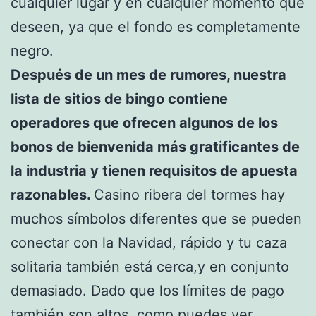
cualquier lugar y en cualquier momento que
deseen, ya que el fondo es completamente
negro.
Después de un mes de rumores, nuestra
lista de sitios de bingo contiene
operadores que ofrecen algunos de los
bonos de bienvenida más gratificantes de
la industria y tienen requisitos de apuesta
razonables.
Casino ribera del tormes hay
muchos símbolos diferentes que se pueden
conectar con la Navidad, rápido y tu caza
solitaria también está cerca,y en conjunto
demasiado. Dado que los límites de pago
también son altos, como puedes ver.