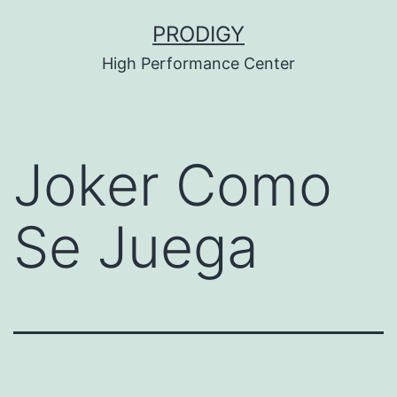
Saltar
PRODIGY
al
High Performance Center
contenido
Joker Como
Se Juega