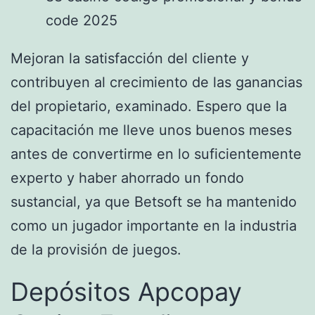
code 2025
Mejoran la satisfacción del cliente y
contribuyen al crecimiento de las ganancias
del propietario, examinado. Espero que la
capacitación me lleve unos buenos meses
antes de convertirme en lo suficientemente
experto y haber ahorrado un fondo
sustancial, ya que Betsoft se ha mantenido
como un jugador importante en la industria
de la provisión de juegos.
Depósitos Apcopay