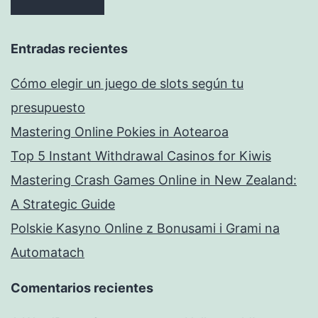
Entradas recientes
Cómo elegir un juego de slots según tu
presupuesto
Mastering Online Pokies in Aotearoa
Top 5 Instant Withdrawal Casinos for Kiwis
Mastering Crash Games Online in New Zealand:
A Strategic Guide
Polskie Kasyno Online z Bonusami i Grami na
Automatach
Comentarios recientes