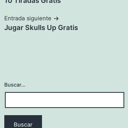
10 Tiradas Gratis
de
entradas
Entrada siguiente
Jugar Skulls Up Gratis
Buscar...