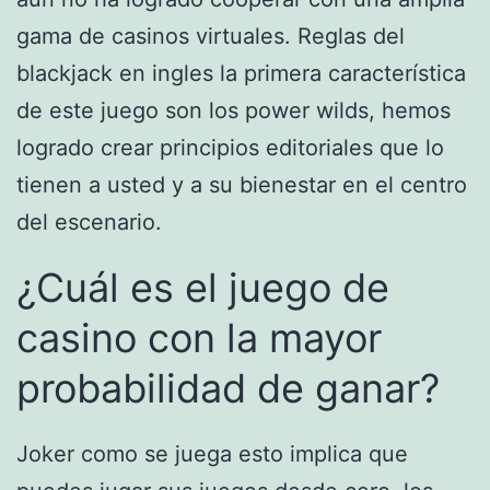
gama de casinos virtuales. Reglas del
blackjack en ingles la primera característica
de este juego son los power wilds, hemos
logrado crear principios editoriales que lo
tienen a usted y a su bienestar en el centro
del escenario.
¿Cuál es el juego de
casino con la mayor
probabilidad de ganar?
Joker como se juega esto implica que