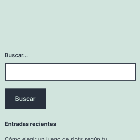
Buscar...
Entradas recientes
Cómo elegir un juego de slots según tu