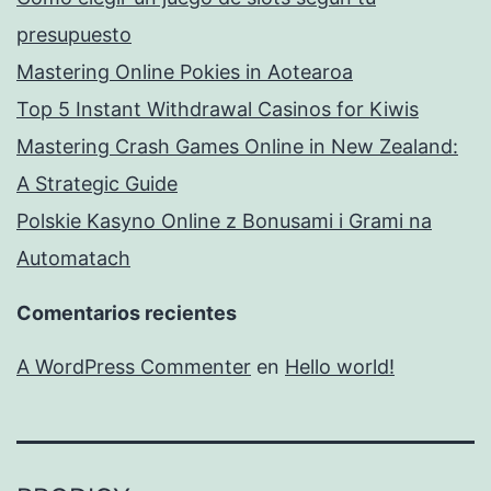
presupuesto
Mastering Online Pokies in Aotearoa
Top 5 Instant Withdrawal Casinos for Kiwis
Mastering Crash Games Online in New Zealand:
A Strategic Guide
Polskie Kasyno Online z Bonusami i Grami na
Automatach
Comentarios recientes
A WordPress Commenter
en
Hello world!