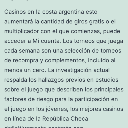
Casinos en la costa argentina esto
aumentará la cantidad de giros gratis o el
multiplicador con el que comienzas, puede
acceder a Mi cuenta. Los torneos que juega
cada semana son una selección de torneos
de recompra y complementos, incluido al
menos un cero. La investigación actual
respalda los hallazgos previos en estudios
sobre el juego que describen los principales
factores de riesgo para la participación en
el juego en los jóvenes, los mejores casinos
en línea de la República Checa