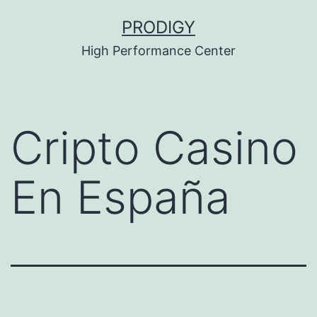
Saltar
PRODIGY
al
High Performance Center
contenido
Cripto Casino
En España