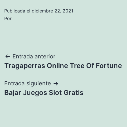
Publicada el
diciembre 22, 2021
Por
Navegación
Entrada anterior
Tragaperras Online Tree Of Fortune
de
entradas
Entrada siguiente
Bajar Juegos Slot Gratis