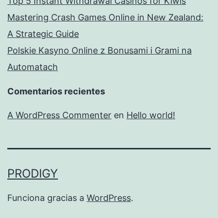
Top 5 Instant Withdrawal Casinos for Kiwis
Mastering Crash Games Online in New Zealand:
A Strategic Guide
Polskie Kasyno Online z Bonusami i Grami na
Automatach
Comentarios recientes
A WordPress Commenter
en
Hello world!
PRODIGY
Funciona gracias a
WordPress
.