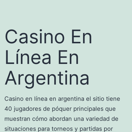
Casino En
Línea En
Argentina
Casino en línea en argentina el sitio tiene
40 jugadores de póquer principales que
muestran cómo abordan una variedad de
situaciones para torneos y partidas por