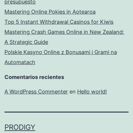
presupuesto
Mastering Online Pokies in Aotearoa
Top 5 Instant Withdrawal Casinos for Kiwis
Mastering Crash Games Online in New Zealand:
A Strategic Guide
Polskie Kasyno Online z Bonusami i Grami na
Automatach
Comentarios recientes
A WordPress Commenter
en
Hello world!
PRODIGY