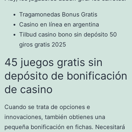
Tragamonedas Bonus Gratis
Casino en línea en argentina
Tilbud casino bono sin depósito 50
giros gratis 2025
45 juegos gratis sin
depósito de bonificación
de casino
Cuando se trata de opciones e
innovaciones, también obtienes una
pequeña bonificación en fichas. Necesitará