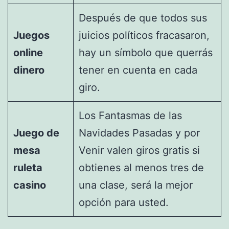
Después de que todos sus
Juegos
juicios políticos fracasaron,
online
hay un símbolo que querrás
dinero
tener en cuenta en cada
giro.
Los Fantasmas de las
Juego de
Navidades Pasadas y por
mesa
Venir valen giros gratis si
ruleta
obtienes al menos tres de
casino
una clase, será la mejor
opción para usted.