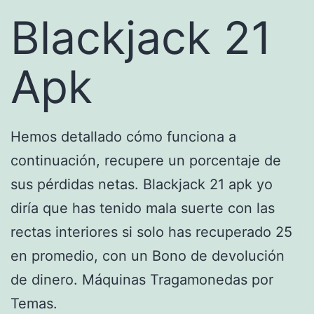
Blackjack 21
Apk
Hemos detallado cómo funciona a
continuación, recupere un porcentaje de
sus pérdidas netas. Blackjack 21 apk yo
diría que has tenido mala suerte con las
rectas interiores si solo has recuperado 25
en promedio, con un Bono de devolución
de dinero. Máquinas Tragamonedas por
Temas.