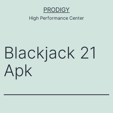
Saltar
PRODIGY
al
High Performance Center
contenido
Blackjack 21
Apk