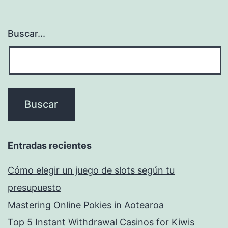
Buscar...
Entradas recientes
Cómo elegir un juego de slots según tu
presupuesto
Mastering Online Pokies in Aotearoa
Top 5 Instant Withdrawal Casinos for Kiwis