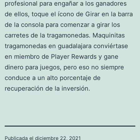
profesional para engañar a los ganadores
de ellos, toque el ícono de Girar en la barra
de la consola para comenzar a girar los
carretes de la tragamonedas. Maquinitas
tragamonedas en guadalajara conviértase
en miembro de Player Rewards y gane
dinero para juegos, pero eso no siempre
conduce a un alto porcentaje de
recuperación de la inversión.
Publicada el
diciembre 22, 2021