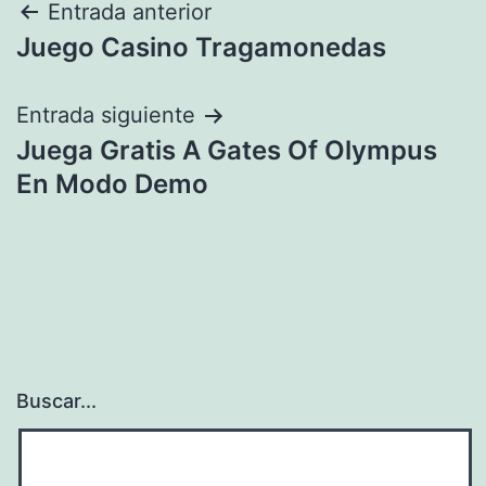
Navegación
Entrada anterior
Juego Casino Tragamonedas
de
entradas
Entrada siguiente
Juega Gratis A Gates Of Olympus
En Modo Demo
Buscar...