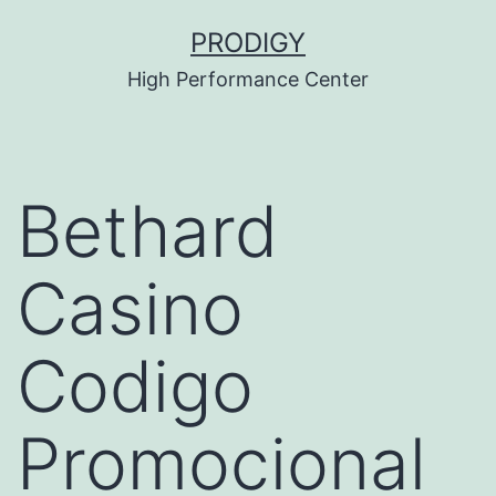
Saltar
PRODIGY
al
High Performance Center
contenido
Bethard
Casino
Codigo
Promocional